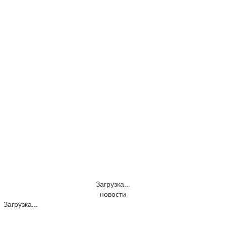
Загрузка...
новости
Загрузка...