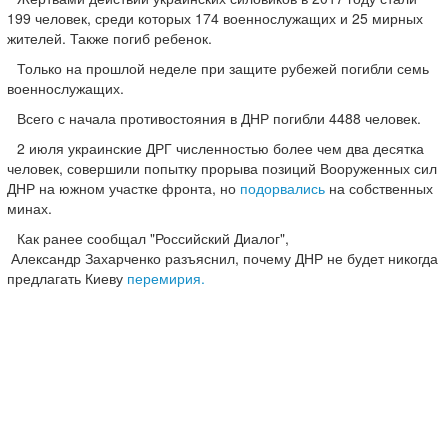
199 человек, среди которых 174 военнослужащих и 25 мирных
жителей. Также погиб ребенок.
Только на прошлой неделе при защите рубежей погибли семь
военнослужащих.
Всего с начала противостояния в ДНР погибли 4488 человек.
2 июля украинские ДРГ численностью более чем два десятка
человек, совершили попытку прорыва позиций Вооруженных сил
ДНР на южном участке фронта, но
подорвались
на собственных
минах.
Как ранее сообщал "Российский Диалог",
Александр Захарченко разъяснил, почему ДНР не будет никогда
предлагать Киеву
перемирия.