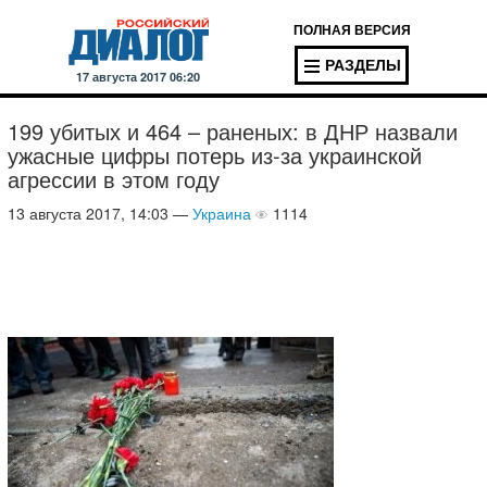
ПОЛНАЯ ВЕРСИЯ
РАЗДЕЛЫ
17 августа 2017 06:20
199 убитых и 464 – раненых: в ДНР назвали
ужасные цифры потерь из-за украинской
агрессии в этом году
13 августа 2017, 14:03 —
Украина
1114