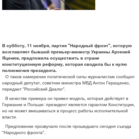
В субботу, 11 ноября, партия "Народный фронт", которую
возглавляет бывший премьер-министр Украины Арсений
Яценюк, предложила осуществить в стране
конституционную реформу, которая сводила бы к нулю
полномочия президента.
О таком намерении политической силы журналистам сообщил
народный депутат, советник министра МВД Антон Геращенко,
передает "Российский Диалог".
В качестве примера он привел модель, которая действует в
Германии и Польше: президент является гарантом Конституции,
но не может вмешиваться в процесс работы исполнительной
власти.
Предложение прозвучало после прошедшего сегодня съезда
"Народного фронта".