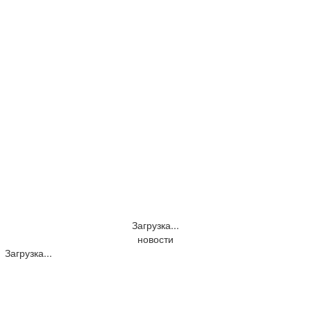
Загрузка...
новости
Загрузка...