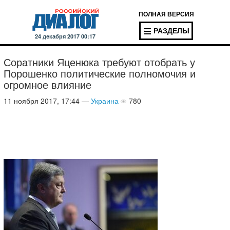
ПОЛНАЯ ВЕРСИЯ
РАЗДЕЛЫ
24 декабря 2017 00:17
Соратники Яценюка требуют отобрать у
Порошенко политические полномочия и
огромное влияние
11 ноября 2017, 17:44 —
Украина
780