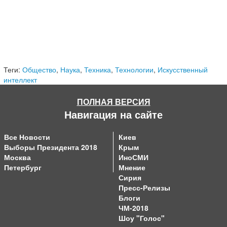
Теги:
Общество
,
Наука
,
Техника
,
Технологии
,
Искусственный
интеллект
ПОЛНАЯ ВЕРСИЯ
Навигация на сайте
Все Новости
Киев
Выборы Президента 2018
Крым
Москва
ИноСМИ
Петербург
Мнение
Сирия
Пресс-Релизы
Блоги
ЧМ-2018
Шоу "Голос"