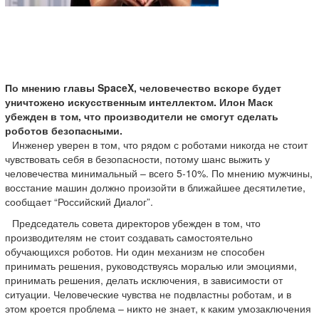
По мнению главы SpaceX, человечество вскоре будет
уничтожено искусственным интеллектом. Илон Маск
убежден в том, что производители не смогут сделать
роботов безопасными.
Инженер уверен в том, что рядом с роботами никогда не стоит
чувствовать себя в безопасности, потому шанс выжить у
человечества минимальный – всего 5-10%. По мнению мужчины,
восстание машин должно произойти в ближайшее десятилетие,
сообщает “Российский Диалог”.
Председатель совета директоров убежден в том, что
производителям не стоит создавать самостоятельно
обучающихся роботов. Ни один механизм не способен
принимать решения, руководствуясь моралью или эмоциями,
принимать решения, делать исключения, в зависимости от
ситуации. Человеческие чувства не подвластны роботам, и в
этом кроется проблема – никто не знает, к каким умозаключения