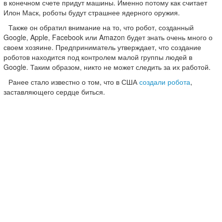
в конечном счете придут машины. Именно потому как считает
Илон Маск, роботы будут страшнее ядерного оружия.
Также он обратил внимание на то, что робот, созданный
Google, Apple, Facebook или Amazon будет знать очень много о
своем хозяине. Предприниматель утверждает, что создание
роботов находится под контролем малой группы людей в
Google. Таким образом, никто не может следить за их работой.
Ранее стало известно о том, что в США
создали робота
,
заставляющего сердце биться.