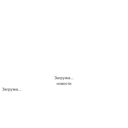
Загрузка...
новости
Загрузка...