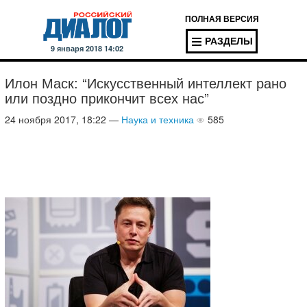
ПОЛНАЯ ВЕРСИЯ
РАЗДЕЛЫ
9 января 2018 14:02
Илон Маск: “Искусственный интеллект рано
или поздно прикончит всех нас”
24 ноября 2017, 18:22 —
Наука и техника
585