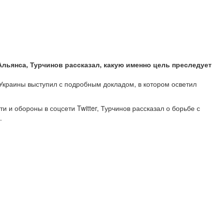
Альянса, Турчинов рассказал, какую именно цель преследует
 Украины выступил с подробным докладом, в котором осветил
 обороны в соцсети Twitter, Турчинов рассказал о борьбе с
.