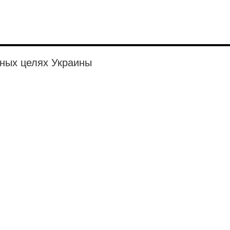
нных целях Украины