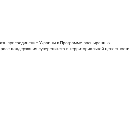
стать присоединение Украины к Программе расширенных
опросе поддержания суверенитета и территориальной целостности