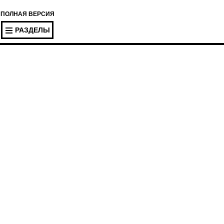
ПОЛНАЯ ВЕРСИЯ
РАЗДЕЛЫ