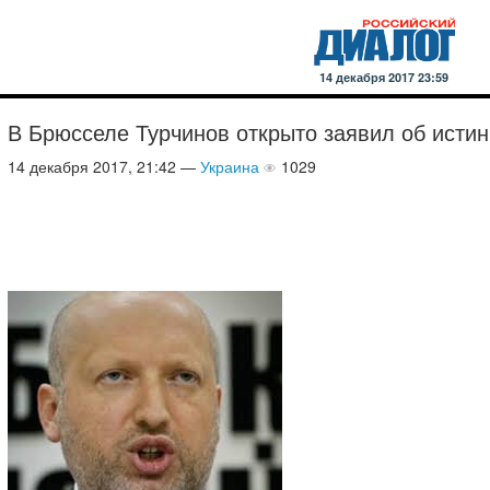
14 декабря 2017 23:59
В Брюсселе Турчинов открыто заявил об исти
14 декабря 2017, 21:42 —
Украина
1029