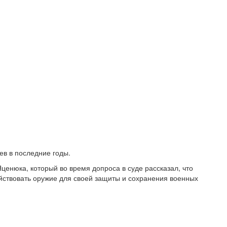
ев в последние годы.
ценюка, который во время допроса в суде рассказал, что
йствовать оружие для своей защиты и сохранения военных