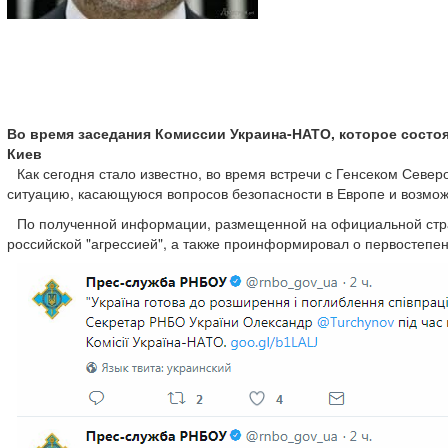
Во время заседания Комиссии Украина-НАТО, которое состоя
Киев
Как сегодня стало известно, во время встречи с Генсеком Сев
ситуацию, касающуюся вопросов безопасности в Европе и возможн
По полученной информации, размещенной на официальной страни
российской "агрессией", а также проинформировал о первостепе