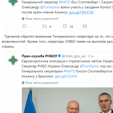
Турчинов обратил внимание Генерального секретаря на то, чт
возможностей. Кроме того, секретарь СНБО также на высоком ур
страны.