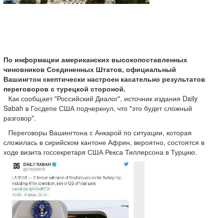
По информации американских высокопоставленных
чиновников Соединенных Штатов, официальный
Вашингтон скептически настроен касательно результатов
переговоров с турецкой стороной.
Как сообщает "Российский Диалог", источник издания Daily
Sabah в Госдепе США подчеркнул, что "это будет сложный
разговор".
Переговоры Вашингтона с Анкарой по ситуации, которая
сложилась в сирийском кантоне Африн, вероятно, состоятся в
ходе визита госсекретаря США Рекса Тиллерсона в Турцию.