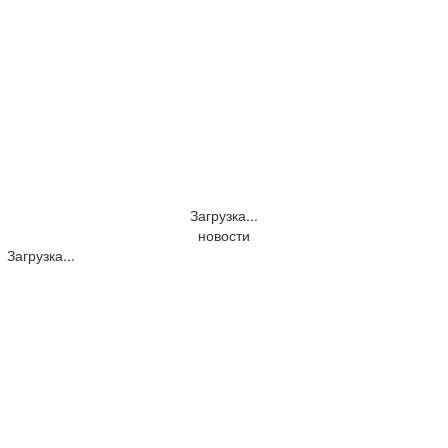
Загрузка...
новости
Загрузка...