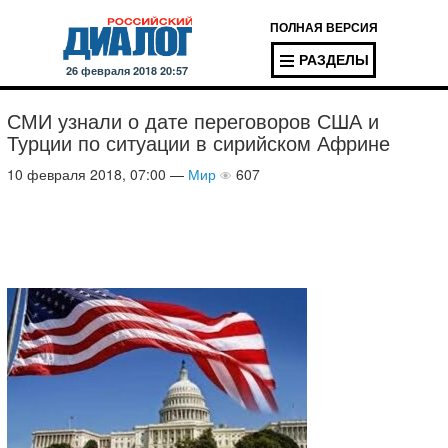
ПОЛНАЯ ВЕРСИЯ
РАЗДЕЛЫ
26 февраля 2018 20:57
СМИ узнали о дате переговоров США и
Турции по ситуации в сирийском Африне
10 февраля 2018, 07:00 —
Мир
607