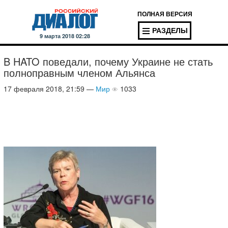
ПОЛНАЯ ВЕРСИЯ
РАЗДЕЛЫ
9 марта 2018 02:28
​B HATO поведали, почему Украине не стать
полноправным членом Альянса
17 февраля 2018, 21:59 —
Мир
1033