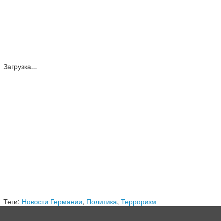
Загрузка...
Теги:
Новости Германии
,
Политика
,
Терроризм