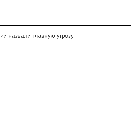
ии назвали главную угрозу