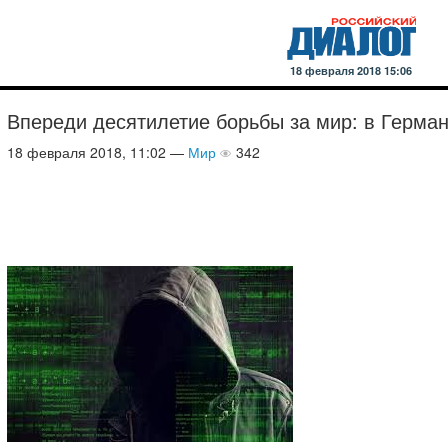
18 февраля 2018 15:06
Впереди десятилетие борьбы за мир: в Герман
18 февраля 2018, 11:02 —
Мир
342