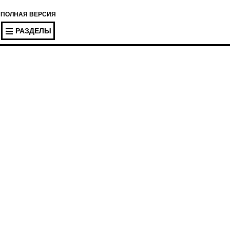
ПОЛНАЯ ВЕРСИЯ
РАЗДЕЛЫ