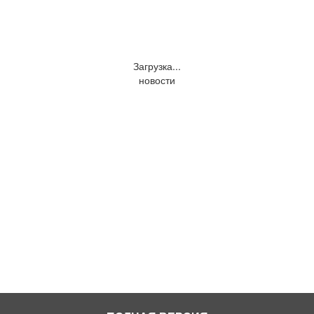
Загрузка...
новости