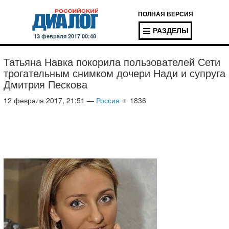
ПОЛНАЯ ВЕРСИЯ
РАЗДЕЛЫ
13 февраля 2017 00:48
Татьяна Навка покорила пользователей Сети
трогательным снимком дочери Нади и супруга
Дмитрия Пескова
12 февраля 2017, 21:51 —
Россия
1836