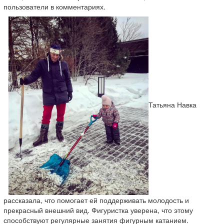
пользователи в комментариях.
Татьяна Навка
рассказала, что помогает ей поддерживать молодость и
прекрасный внешний вид. Фигуристка уверена, что этому
способствуют регулярные занятия фигурным катанием.