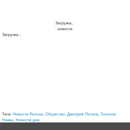
Загрузка...
новости
Загрузка...
Теги:
Новости России
,
Общество
,
Дмитрий Песков
,
Татьяна
Навка
,
Новости дня